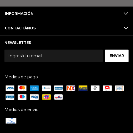
INFORMACIÓN
CONTACTÁNOS
NEWSLETTER
Medios de pago
Medios de envío