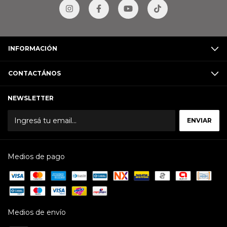
INFORMACIÓN
CONTACTÁNOS
NEWSLETTER
Medios de pago
Medios de envío