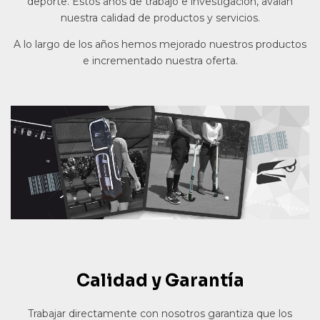
deporte. Estos años de trabajo e investigación, avalan
nuestra calidad de productos y servicios.
A lo largo de los años hemos mejorado nuestros productos
e incrementado nuestra oferta.
Calidad y Garantía
Trabajar directamente con nosotros garantiza que los