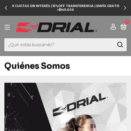
9 CUOTAS SIN INTERÉS | 15%OFF TRANSFERENCIA | ENVÍO GRATIS
+$149.000
0
Quiénes Somos