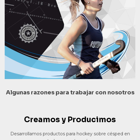
Algunas razones para trabajar con nosotros
Creamos y Producimos
Desarrollamos productos para hockey sobre césped en