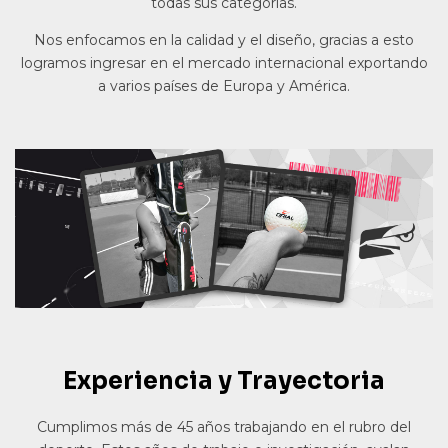
todas sus categorías.
Nos enfocamos en la calidad y el diseño, gracias a esto
logramos ingresar en el mercado internacional exportando
a varios países de Europa y América.
Experiencia y Trayectoria
Cumplimos más de 45 años trabajando en el rubro del