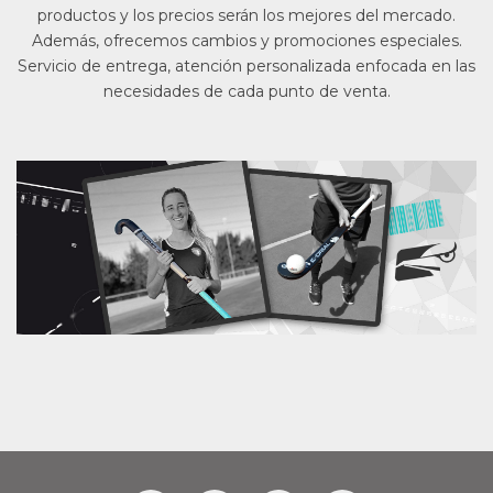
productos y los precios serán los mejores del mercado.
Además, ofrecemos cambios y promociones especiales.
Servicio de entrega, atención personalizada enfocada en las
necesidades de cada punto de venta.