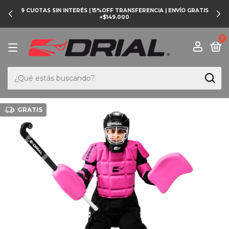
9 CUOTAS SIN INTERÉS | 15%OFF TRANSFERENCIA | ENVÍO GRATIS
+$149.000
0
GRATIS