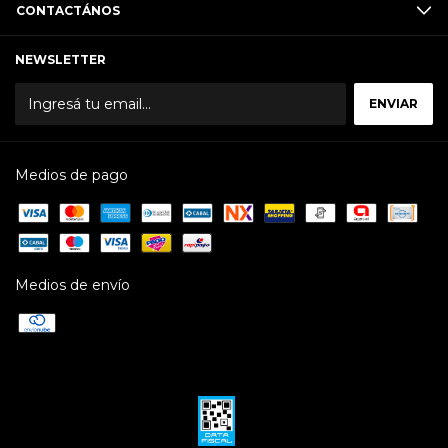
CONTACTÁNOS
NEWSLETTER
Medios de pago
Medios de envío