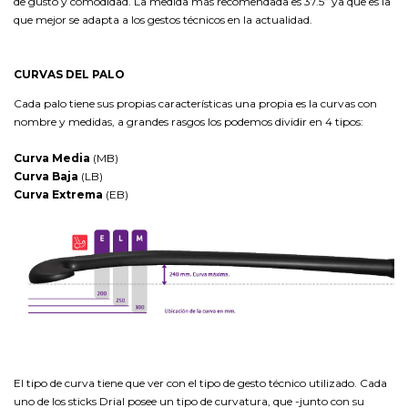
de gusto y comodidad. La medida más recomendada es 37.5” ya que es la
que mejor se adapta a los gestos técnicos en la actualidad.
CURVAS DEL PALO
Cada palo tiene sus propias características una propia es la curvas con
nombre y medidas, a grandes rasgos los podemos dividir en 4 tipos:
Curva Media
(MB)
Curva Baja
(LB)
Curva Extrema
(EB)
El tipo de curva tiene que ver con el tipo de gesto técnico utilizado. Cada
uno de los sticks Drial posee un tipo de curvatura, que -junto con su