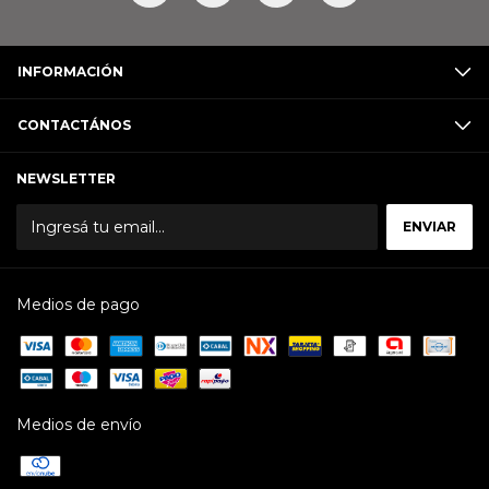
INFORMACIÓN
CONTACTÁNOS
NEWSLETTER
Medios de pago
Medios de envío