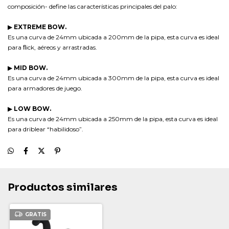
composición- define las características principales del palo:
▶
EXTREME BOW.
Es una curva de 24mm ubicada a 200mm de la pipa, esta curva es ideal
para ﬂick, aéreos y arrastradas.
▶
MID BOW.
Es una curva de 24mm ubicada a 300mm de la pipa, esta curva es ideal
para armadores de juego.
▶
LOW BOW.
Es una curva de 24mm ubicada a 250mm de la pipa, esta curva es ideal
para driblear “habilidoso”.
Productos similares
GRATIS